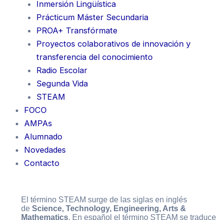
Inmersión Lingüística
Prácticum Máster Secundaria
PROA+ Transfórmate
Proyectos colaborativos de innovación y
transferencia del conocimiento
Radio Escolar
Segunda Vida
STEAM
FOCO
AMPAs
Alumnado
Novedades
Contacto
El término STEAM surge de las siglas en inglés
de
Science, Technology, Engineering, Arts &
Mathematics
. En español el término STEAM se traduce