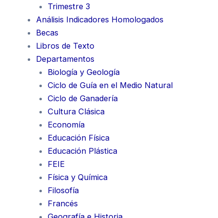
Trimestre 3
Análisis Indicadores Homologados
Becas
Libros de Texto
Departamentos
Biología y Geología
Ciclo de Guía en el Medio Natural
Ciclo de Ganadería
Cultura Clásica
Economía
Educación Física
Educación Plástica
FEIE
Física y Química
Filosofía
Francés
Geografía e Historia