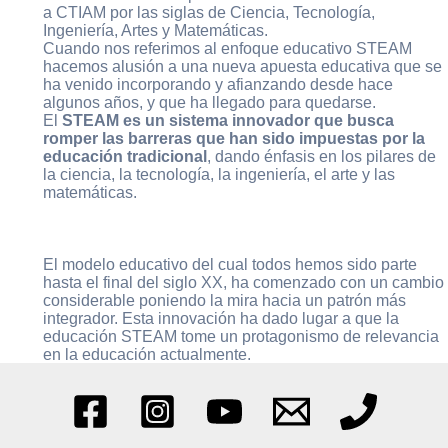
a CTIAM por las siglas de Ciencia, Tecnología,
Ingeniería, Artes y Matemáticas.
Cuando nos referimos al enfoque educativo STEAM
hacemos alusión a una nueva apuesta educativa que se
ha venido incorporando y afianzando desde hace
algunos años, y que ha llegado para quedarse.
El
STEAM es un sistema innovador que busca
romper las barreras que han sido impuestas por la
educación tradicional
, dando énfasis en los pilares de
la ciencia, la tecnología, la ingeniería, el arte y las
matemáticas.
El modelo educativo del cual todos hemos sido parte
hasta el final del siglo XX, ha comenzado con un cambio
considerable poniendo la mira hacia un patrón más
integrador. Esta innovación ha dado lugar a que la
educación STEAM tome un protagonismo de relevancia
en la educación actualmente.