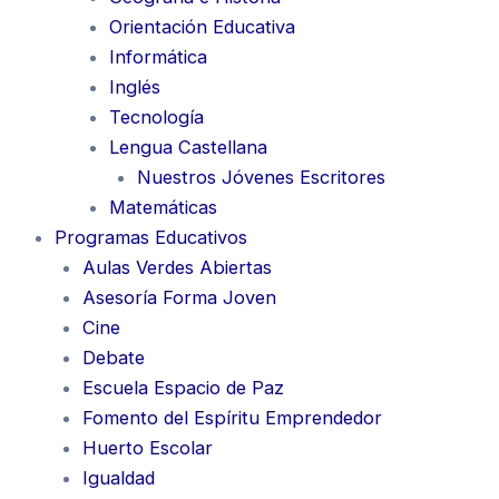
Orientación Educativa
Informática
Inglés
Tecnología
Lengua Castellana
Nuestros Jóvenes Escritores
Matemáticas
Programas Educativos
Aulas Verdes Abiertas
Asesoría Forma Joven
Cine
Debate
Escuela Espacio de Paz
Fomento del Espíritu Emprendedor
Huerto Escolar
Igualdad