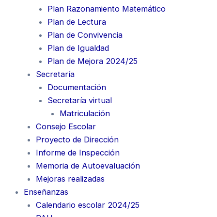
Plan Razonamiento Matemático
Plan de Lectura
Plan de Convivencia
Plan de Igualdad
Plan de Mejora 2024/25
Secretaría
Documentación
Secretaría virtual
Matriculación
Consejo Escolar
Proyecto de Dirección
Informe de Inspección
Memoria de Autoevaluación
Mejoras realizadas
Enseñanzas
Calendario escolar 2024/25